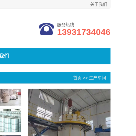
关于我们
服务热线
13931734046
我们
首页
>>
生产车间