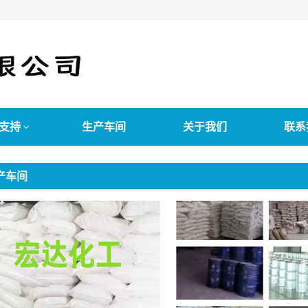
支持
生产车间
关于我们
联系
产车间