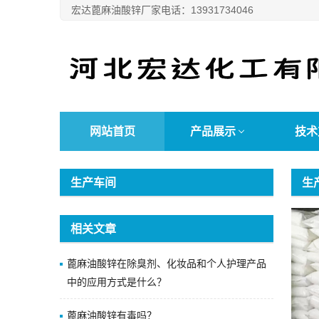
宏达蓖麻油酸锌厂家电话：13931734046
网站首页
产品展示
技术
生产车间
生
相关文章
蓖麻油酸锌在除臭剂、化妆品和个人护理产品
中的应用方式是什么？
蓖麻油酸锌有毒吗？