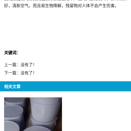
好，清新空气，而且易生物降解，残留物对人体不会产生伤害。
关键词：
上一篇：没有了！
下一篇：没有了！
相关文章